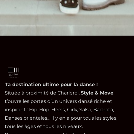
Ta destination ultime pour la danse !
Située à proximité de Charleroi,
Style & Move
t’ouvre les portes d’un univers dansé riche et
inspirant : Hip-Hop, Heels, Girly, Salsa, Bachata,
Danses orientales… Il y en a pour tous les styles,
tous les âges et tous les niveaux.