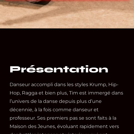
Présentation
Danseur accompli dans les styles Krump, Hip-
Hop, Ragga et bien plus, Tim est immergé dans
l’univers de la danse depuis plus d’une
décennie, à la fois comme danseur et
professeur. Ses premiers pas se sont faits à la
Maison des Jeunes, évoluant rapidement vers