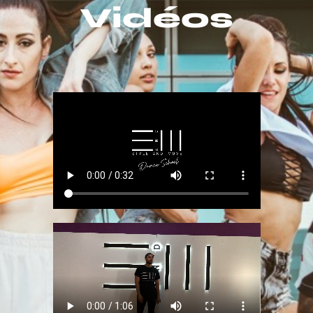
Vidéos