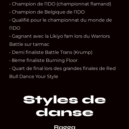
• Champion de l’IDO (championnat flamand)
• Champion de Belgique de l’IDO
• Qualifié pour le championnat du monde de
l’IDO
• Gagnant avec la Likiyo fam lors du Warriors
Battle sur tarmac
• Demi finaliste Battle Trans (Krump)
• 8ème finaliste Burning Floor
• Quart de final lors des grandes finales de Red
Bull Dance Your Style
Styles de
danse
Ragga