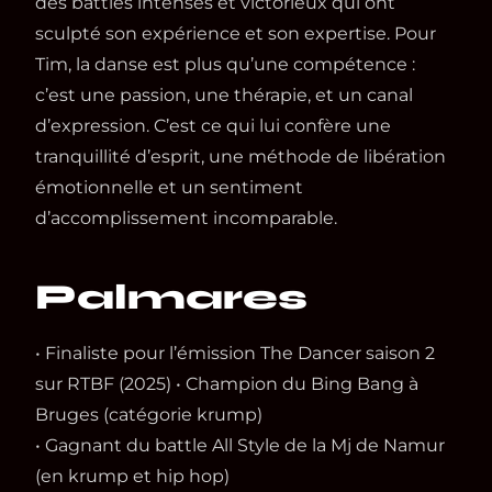
des battles intenses et victorieux qui ont
sculpté son expérience et son expertise. Pour
Tim, la danse est plus qu’une compétence :
c’est une passion, une thérapie, et un canal
d’expression. C’est ce qui lui confère une
tranquillité d’esprit, une méthode de libération
émotionnelle et un sentiment
d’accomplissement incomparable.
Palmares
• Finaliste pour l’émission The Dancer saison 2
sur RTBF (2025) • Champion du Bing Bang à
Bruges (catégorie krump)
• Gagnant du battle All Style de la Mj de Namur
(en krump et hip hop)