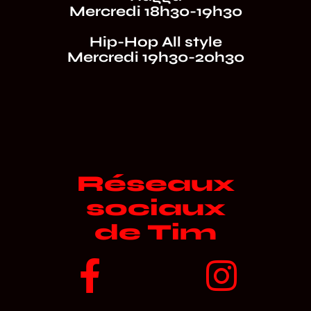
Mercredi 18h30-19h30
Hip-Hop All style
Mercredi 19h30-20h30
Réseaux
sociaux
de Tim