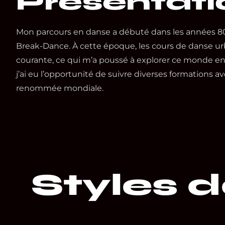
Présentati
Mon parcours en danse a débuté dans les années 8
Break-Dance. À cette époque, les cours de danse ur
courante, ce qui m’a poussé à explorer ce monde en a
j’ai eu l’opportunité de suivre diverses formations 
renommée mondiale.
Styles 