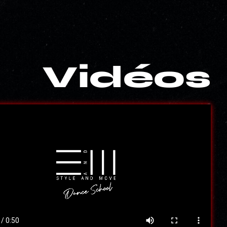
Vidéos