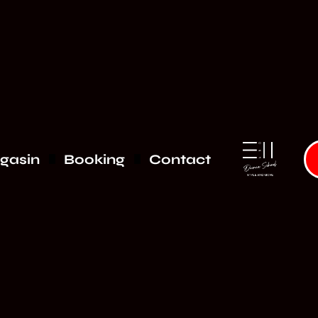
gasin
Booking
Contact