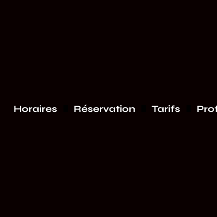
Horaires
Réservation
Tarifs
Pro