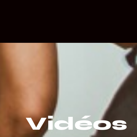
Vidéos